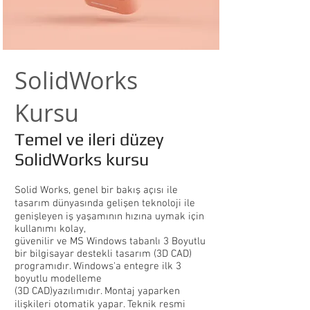
SolidWorks
Kursu
Temel ve ileri düzey
SolidWorks kursu
Solid Works, genel bir bakış açısı ile
tasarım dünyasında gelişen teknoloji ile
genişleyen iş yaşamının hızına uymak için
kullanımı kolay,
güvenilir ve MS Windows tabanlı 3 Boyutlu
bir bilgisayar destekli tasarım (3D CAD)
programıdır. Windows'a entegre ilk 3
boyutlu modelleme
(3D CAD)yazılımıdır. Montaj yaparken
ilişkileri otomatik yapar. Teknik resmi