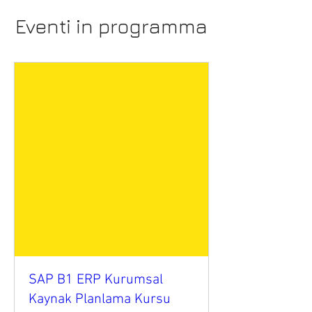
Eventi in programma
SAP B1 ERP Kurumsal
Kaynak Planlama Kursu