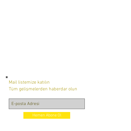
Mail listemize katılın
Tüm gelişmelerden haberdar olun
Hemen Abone Ol