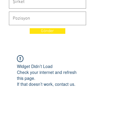
Gönder
Widget Didn’t Load
Check your internet and refresh
this page.
If that doesn’t work, contact us.