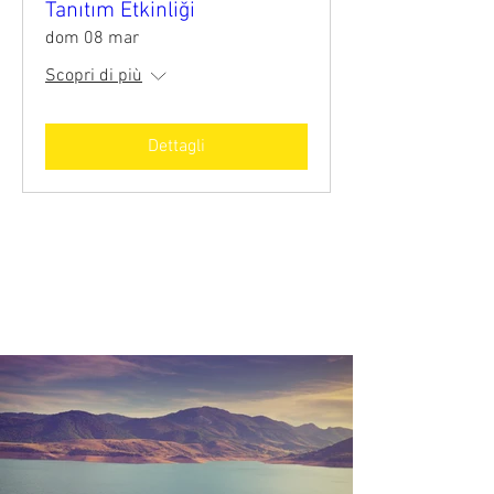
Tanıtım Etkinliği
dom 08 mar
Scopri di più
Dettagli